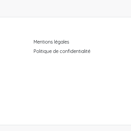
Mentions légales
Politique de confidentialité